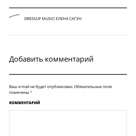
P
DRESSUP MUSIC! ЕЛЕНА САГУН
Добавить комментарий
Ваш e-mail не будет опубликован.
Обязательные поля
помечены
*
КОММЕНТАРИЙ