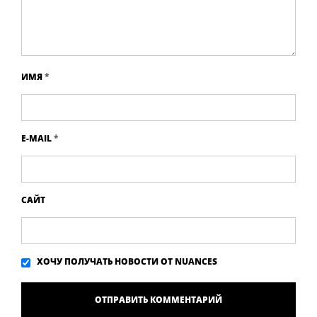
ИМЯ
*
E-MAIL
*
САЙТ
ХОЧУ ПОЛУЧАТЬ НОВОСТИ ОТ NUANCES