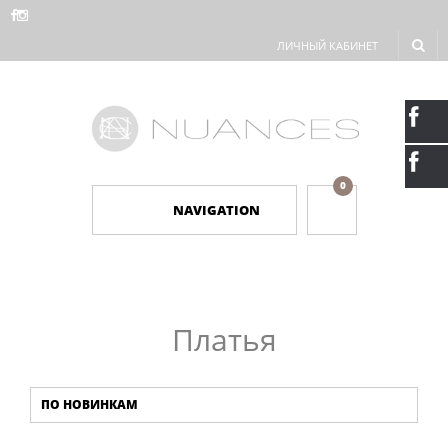
ЛИЧНЫЙ КАБИНЕТ
0
NAVIGATION
Платья