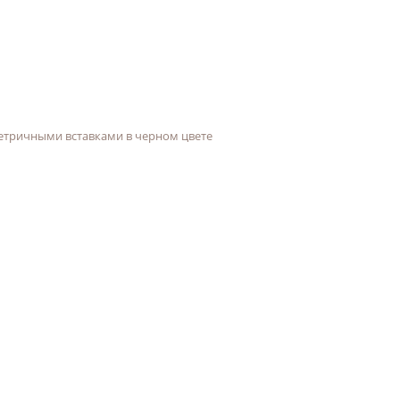
етричными вставками в черном цвете