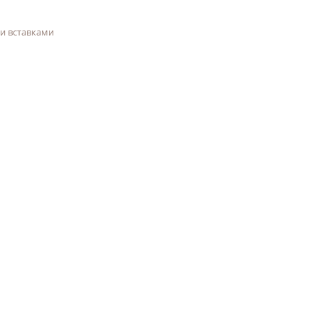
и вставками