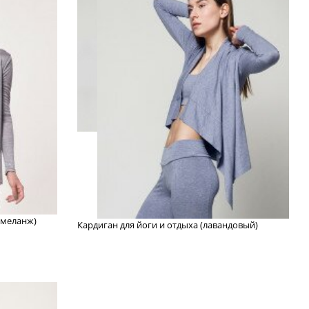
 меланж)
Кардиган для йоги и отдыха (лавандовый)