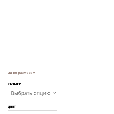
ид по размерам
РАЗМЕР
ЦВЕТ