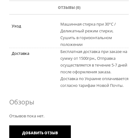
M
ОТЗЫВЫ (0)
Машинная стирка при 30°С /
Уход
Деликатный режим стирки,
Cушить в горизонтальном
положении
Бесплатная доставка при заказе на
Доставка
сумму от 1500грн., Отправка
осуществляется в течение 5-7 дней
после оформления заказа.
Доставка по Украине оплачивается
согласно тарифам Новой Почты.
Обзоры
Отзывов пока нет.
ДОБАВИТЬ ОТЗЫВ