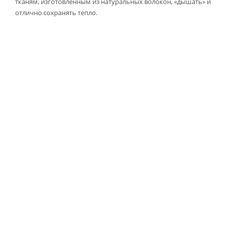
тканям, изготовленным из натуральных волокон, «дышать» и
отлично сохранять тепло.