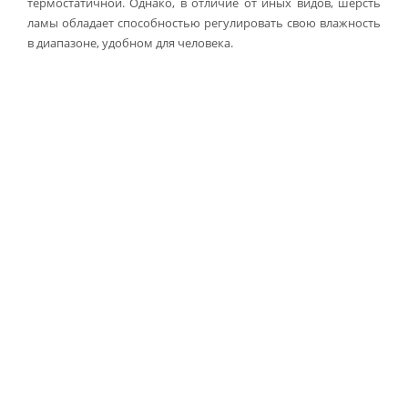
термостатичной. Однако, в отличие от иных видов, шерсть
ламы обладает способностью регулировать свою влажность
в диапазоне, удобном для человека.