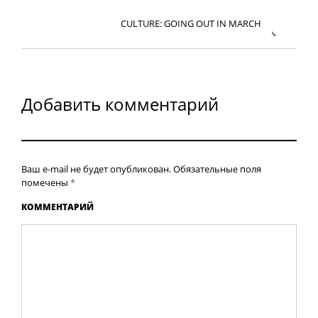
CULTURE: GOING OUT IN MARCH
Добавить комментарий
Ваш e-mail не будет опубликован.
Обязательные поля
помечены
*
КОММЕНТАРИЙ