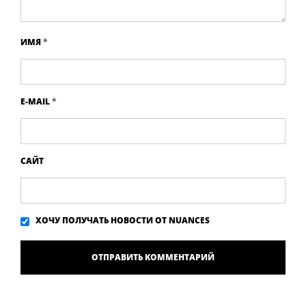
ИМЯ
*
E-MAIL
*
САЙТ
ХОЧУ ПОЛУЧАТЬ НОВОСТИ ОТ NUANCES